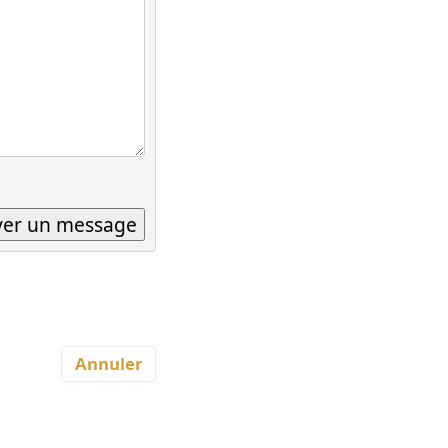
Annuler