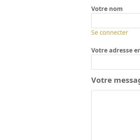
Votre nom
Se connecter
Votre adresse e
Votre messa