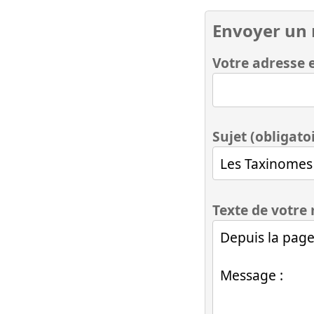
Envoyer un
Votre adresse e
Sujet (obligato
Texte de votre