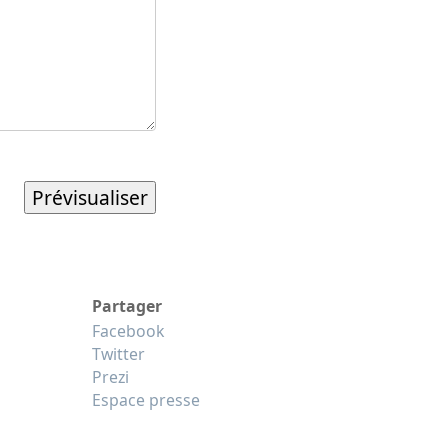
Partager
Facebook
Twitter
Prezi
Espace presse