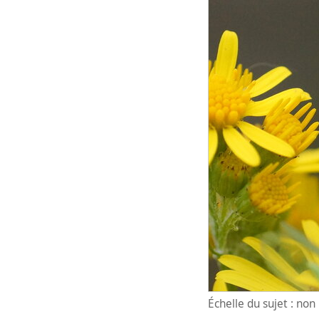
Échelle du sujet : no