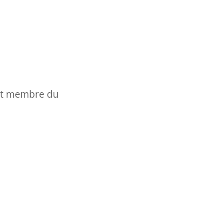
t et membre du