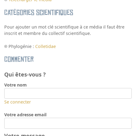
Catégories scientifiques
Pour ajouter un mot clé scientifique à ce média il faut être
inscrit et membre du collectif scientifique.
Phylogénie :
Colletidae
Commenter
Qui êtes-vous ?
Votre nom
Se connecter
Votre adresse email
Votre message