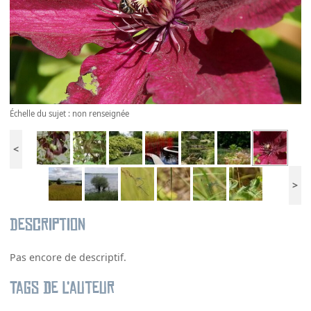
Échelle du sujet : non renseignée
<
>
Description
Pas encore de descriptif.
Tags de l’auteur