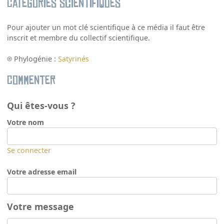
Catégories scientifiques
Pour ajouter un mot clé scientifique à ce média il faut être
inscrit et membre du collectif scientifique.
Phylogénie :
Satyrinés
Commenter
Qui êtes-vous ?
Votre nom
Se connecter
Votre adresse email
Votre message