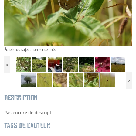
Échelle du sujet : non renseignée
<
>
Description
Pas encore de descriptif.
Tags de l’auteur