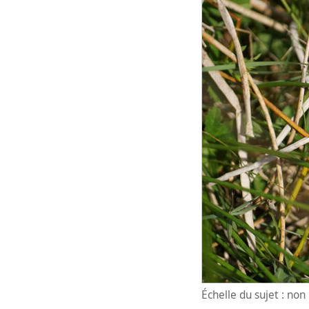
Échelle du sujet : no