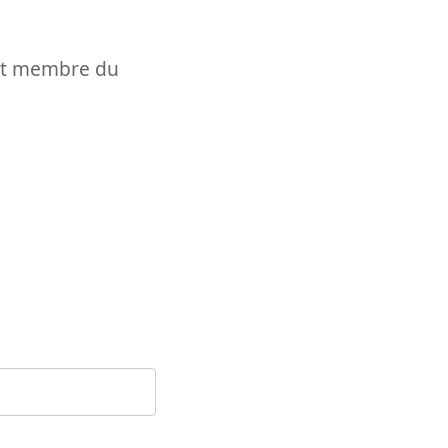
t et membre du