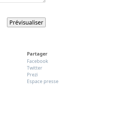
Partager
Facebook
Twitter
Prezi
Espace presse