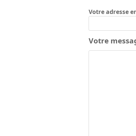
Votre adresse e
Votre messa