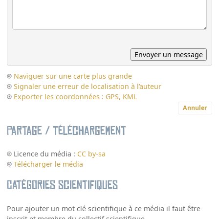
Naviguer sur une carte plus grande
Signaler une erreur de localisation à l’auteur
Exporter les coordonnées : GPS, KML
Annuler
Partage / Téléchargement
Licence du média :
CC by-sa
Télécharger le média
Catégories scientifiques
Pour ajouter un mot clé scientifique à ce média il faut être
inscrit et membre du collectif scientifique.