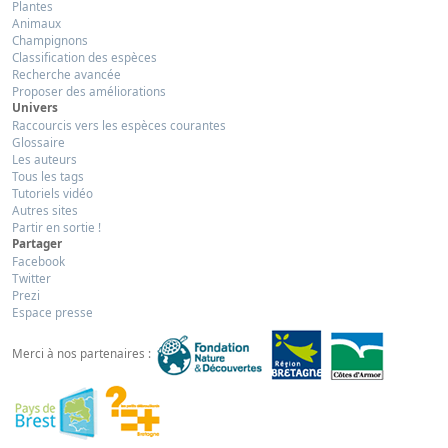
Plantes
Animaux
Champignons
Classification des espèces
Recherche avancée
Proposer des améliorations
Univers
Raccourcis vers les espèces courantes
Glossaire
Les auteurs
Tous les tags
Tutoriels vidéo
Autres sites
Partir en sortie !
Partager
Facebook
Twitter
Prezi
Espace presse
Merci à nos partenaires :