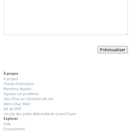
À propos
A propos
Charte d’utilisation
Mentions légales
Signaler un problème
Site clôné sur Géodiversité.net
Merci Eliaz Web
Né de SPIP
Un site des petits débrouillards Grand Ouest
Explorer
Aide
Ecosystèmes