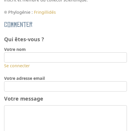
Phylogénie :
Fringillidés
Commenter
Qui êtes-vous ?
Votre nom
Se connecter
Votre adresse email
Votre message