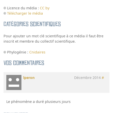
Licence du média :
CC by
Télécharger le média
Catégories scientifiques
Pour ajouter un mot clé scientifique à ce média il faut être
inscrit et membre du collectif scientifique.
Phylogénie :
Cnidaires
Vos commentaires
lperon
Décembre 2014
#
Le phénomène a duré plusieurs jours