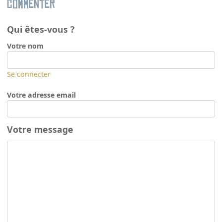
Commenter
Qui êtes-vous ?
Votre nom
Se connecter
Votre adresse email
Votre message