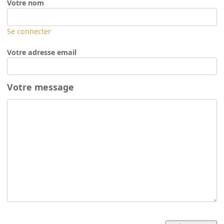
Votre nom
Se connecter
Votre adresse email
Votre message