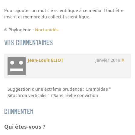
Pour ajouter un mot clé scientifique à ce média il faut être
inscrit et membre du collectif scientifique.
Phylogénie :
Noctuoïdés
Vos commentaires
Jean-Louis ELIOT
Janvier 2019
#
Suggestion d’une extrême prudence : Crambidae "
Sitochroa verticalis " ? Sans réelle conviction .
Commenter
Qui êtes-vous ?