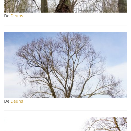
De
Deuns
De
Deuns