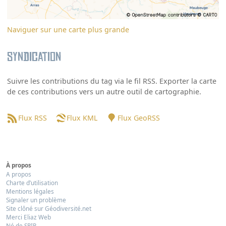
Naviguer sur une carte plus grande
Syndication
Suivre les contributions du tag via le fil RSS. Exporter la carte
de ces contributions vers un autre outil de cartographie.
Flux RSS
Flux KML
Flux GeoRSS
À propos
A propos
Charte d’utilisation
Mentions légales
Signaler un problème
Site clôné sur Géodiversité.net
Merci Eliaz Web
Né de SPIP