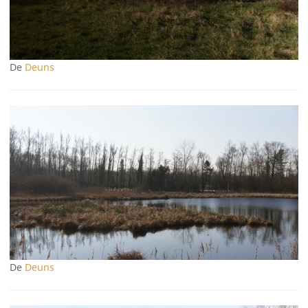
De
Deuns
De
Deuns