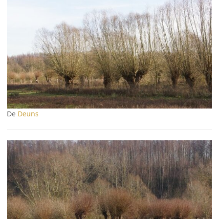
De
Deuns