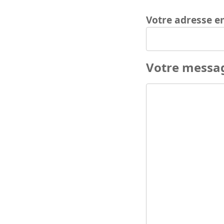
Votre adresse e
Votre messa