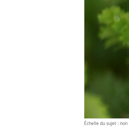
Échelle du sujet : no