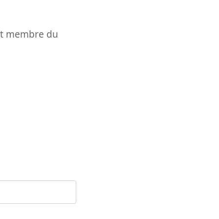
t et membre du