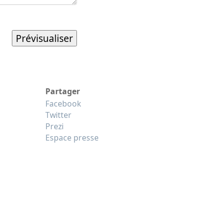
Partager
Facebook
Twitter
Prezi
Espace presse