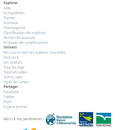
Explorer
Aide
Ecosystèmes
Plantes
Animaux
Champignons
Classification des espèces
Recherche avancée
Proposer des améliorations
Univers
Raccourcis vers les espèces courantes
Glossaire
Les auteurs
Tous les tags
Tutoriels vidéo
Autres sites
Partir en sortie !
Partager
Facebook
Twitter
Prezi
Espace presse
Merci à nos partenaires :