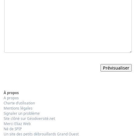
À propos
A propos
Charte d’utilisation
Mentions légales
Signaler un problème
Site clôné sur Géodiversité.net
Merci Eliaz Web
Né de SPIP
Un site des petits débrouillards Grand Ouest