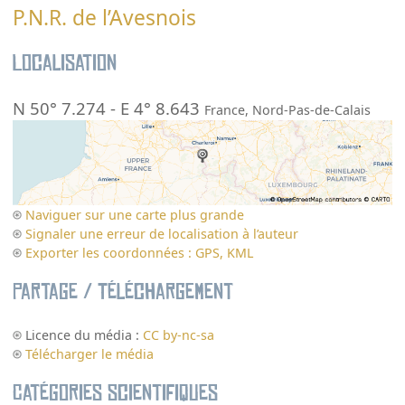
P.N.R. de l’Avesnois
Localisation
N 50° 7.274
-
E 4° 8.643
France
,
Nord-Pas-de-Calais
Naviguer sur une carte plus grande
Signaler une erreur de localisation à l’auteur
Exporter les coordonnées : GPS, KML
Partage / Téléchargement
Licence du média :
CC by-nc-sa
Télécharger le média
Catégories scientifiques