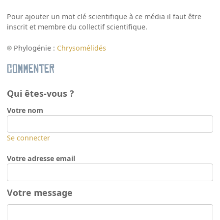
Pour ajouter un mot clé scientifique à ce média il faut être
inscrit et membre du collectif scientifique.
Phylogénie :
Chrysomélidés
Commenter
Qui êtes-vous ?
Votre nom
Se connecter
Votre adresse email
Votre message