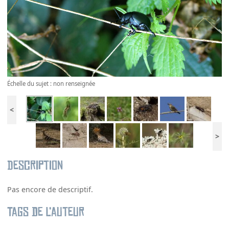
Échelle du sujet : non renseignée
<
>
Description
Pas encore de descriptif.
Tags de l’auteur