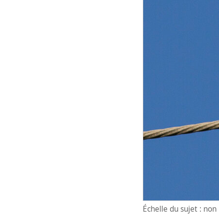
Échelle du sujet : no