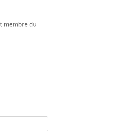
t et membre du