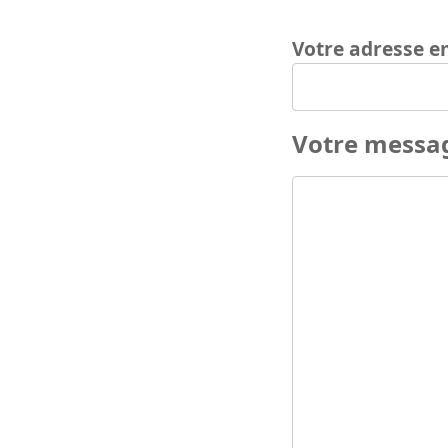
Votre adresse e
Votre messa