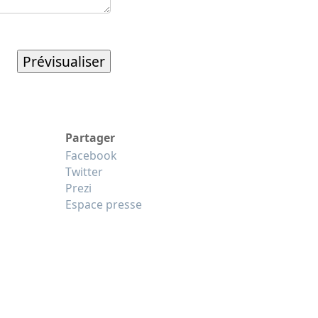
Partager
Facebook
Twitter
Prezi
Espace presse