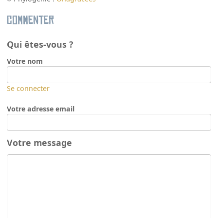
Commenter
Qui êtes-vous ?
Votre nom
Se connecter
Votre adresse email
Votre message