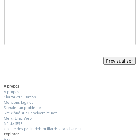
À propos
A propos
Charte d’utilisation
Mentions légales
Signaler un problème
Site clôné sur Géodiversité.net
Merci Eliaz Web
Né de SPIP
Un site des petits débrouillards Grand Ouest
Explorer
Aide