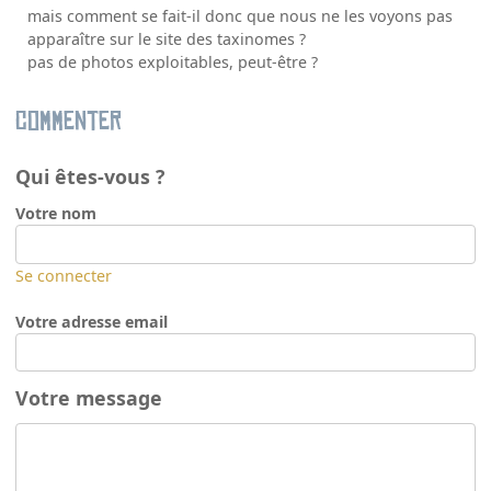
mais comment se fait-il donc que nous ne les voyons pas
apparaître sur le site des taxinomes ?
pas de photos exploitables, peut-être ?
Commenter
Qui êtes-vous ?
Votre nom
Se connecter
Votre adresse email
Votre message