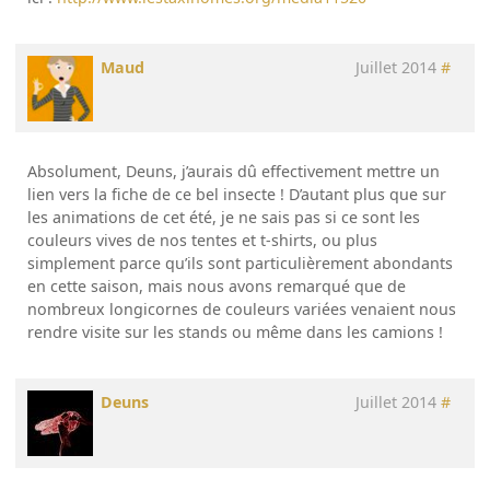
Maud
Juillet 2014
#
Absolument, Deuns, j’aurais dû effectivement mettre un
lien vers la fiche de ce bel insecte ! D’autant plus que sur
les animations de cet été, je ne sais pas si ce sont les
couleurs vives de nos tentes et t-shirts, ou plus
simplement parce qu’ils sont particulièrement abondants
en cette saison, mais nous avons remarqué que de
nombreux longicornes de couleurs variées venaient nous
rendre visite sur les stands ou même dans les camions !
Deuns
Juillet 2014
#