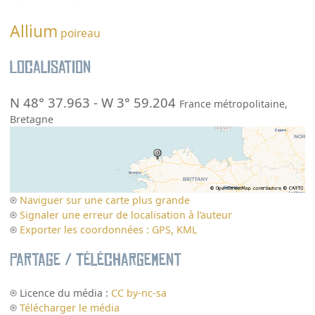
Allium
poireau
Localisation
N 48° 37.963
-
W 3° 59.204
France métropolitaine
,
Bretagne
Naviguer sur une carte plus grande
Signaler une erreur de localisation à l’auteur
Exporter les coordonnées : GPS, KML
Partage / Téléchargement
Licence du média :
CC by-nc-sa
Télécharger le média