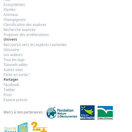
Ecosystèmes
Plantes
Animaux
Champignons
Classification des espèces
Recherche avancée
Proposer des améliorations
Univers
Raccourcis vers les espèces courantes
Glossaire
Les auteurs
Tous les tags
Tutoriels vidéo
Autres sites
Partir en sortie !
Partager
Facebook
Twitter
Prezi
Espace presse
Merci à nos partenaires :