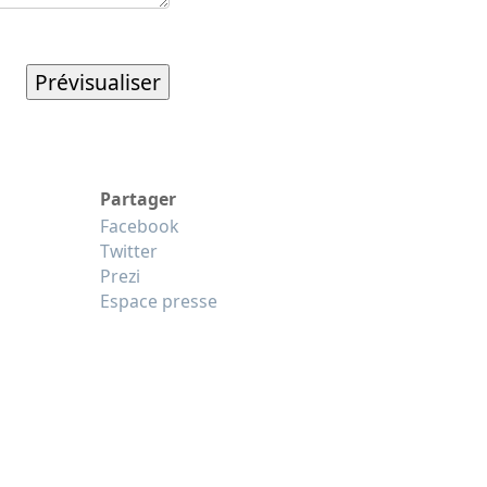
Partager
Facebook
Twitter
Prezi
Espace presse