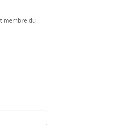
t et membre du