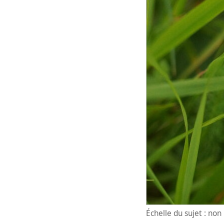
Échelle du sujet : no