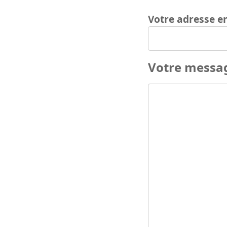
Votre adresse e
Votre messa