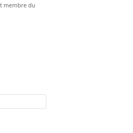
t et membre du