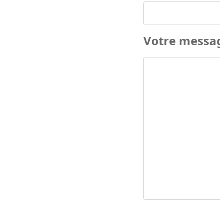
Votre messa