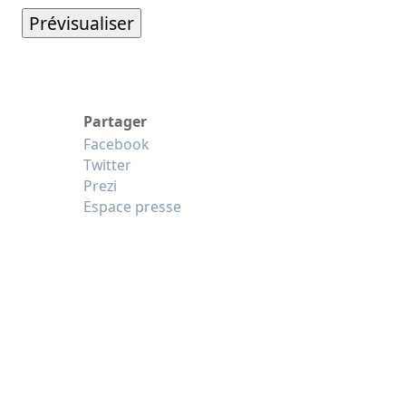
Partager
Facebook
Twitter
Prezi
Espace presse