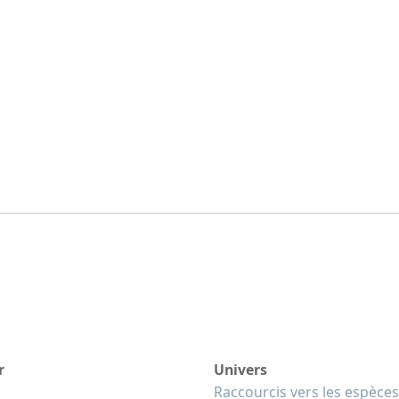
r
Univers
Raccourcis vers les espèces