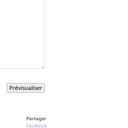
Partager
Facebook