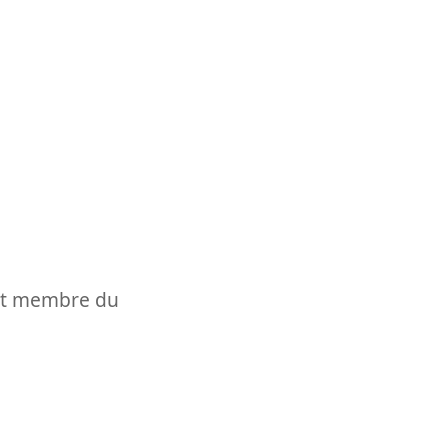
t et membre du