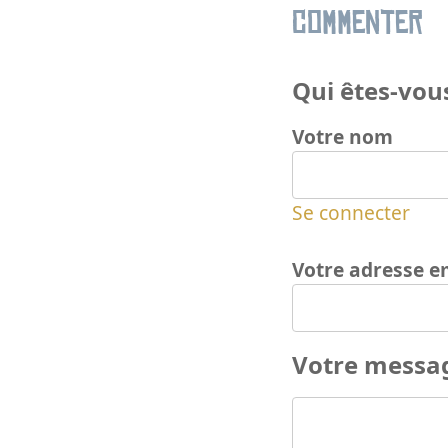
Commenter
Qui êtes-vous
Votre nom
Se connecter
Votre adresse e
Votre messa