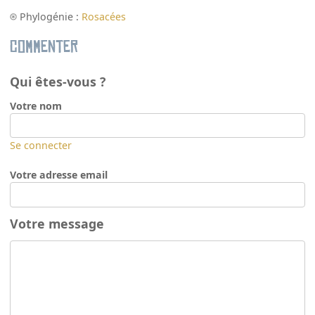
Phylogénie :
Rosacées
Commenter
Qui êtes-vous ?
Votre nom
Se connecter
Votre adresse email
Votre message