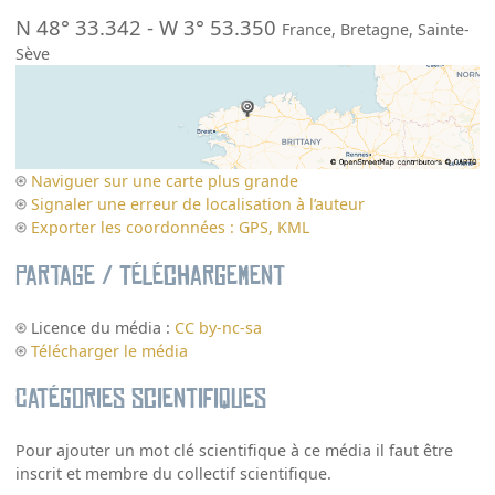
N 48° 33.342
-
W 3° 53.350
France
,
Bretagne
,
Sainte-
Sève
Naviguer sur une carte plus grande
Signaler une erreur de localisation à l’auteur
Exporter les coordonnées : GPS, KML
Partage / Téléchargement
Licence du média :
CC by-nc-sa
Télécharger le média
Catégories scientifiques
Pour ajouter un mot clé scientifique à ce média il faut être
inscrit et membre du collectif scientifique.