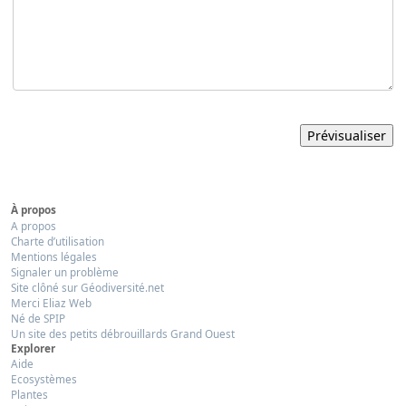
À propos
A propos
Charte d’utilisation
Mentions légales
Signaler un problème
Site clôné sur Géodiversité.net
Merci Eliaz Web
Né de SPIP
Un site des petits débrouillards Grand Ouest
Explorer
Aide
Ecosystèmes
Plantes