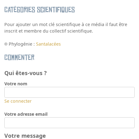
Catégories scientifiques
Pour ajouter un mot clé scientifique à ce média il faut être
inscrit et membre du collectif scientifique.
Phylogénie :
Santalacées
Commenter
Qui êtes-vous ?
Votre nom
Se connecter
Votre adresse email
Votre message