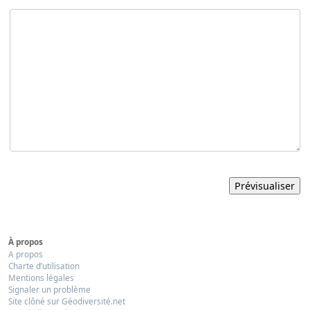
À propos
A propos
Charte d’utilisation
Mentions légales
Signaler un problème
Site clôné sur Géodiversité.net