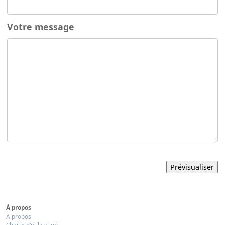
Votre message
À propos
A propos