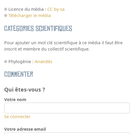
Licence du média :
CC by-sa
Télécharger le média
Catégories scientifiques
Pour ajouter un mot clé scientifique à ce média il faut être
inscrit et membre du collectif scientifique.
Phylogénie :
Anatidés
Commenter
Qui êtes-vous ?
Votre nom
Se connecter
Votre adresse email