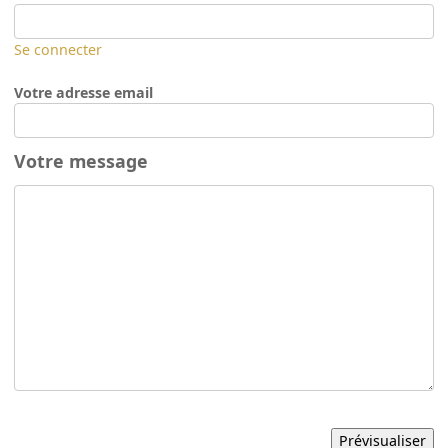
Se connecter
Votre adresse email
Votre message