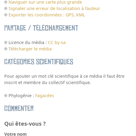
Naviguer sur une carte plus grande
Signaler une erreur de localisation à l’auteur
Exporter les coordonnées : GPS, KML
Partage / Téléchargement
Licence du média :
CC by-sa
Télécharger le média
Catégories scientifiques
Pour ajouter un mot clé scientifique à ce média il faut être
inscrit et membre du collectif scientifique.
Phylogénie :
Fagacées
Commenter
Qui êtes-vous ?
Votre nom