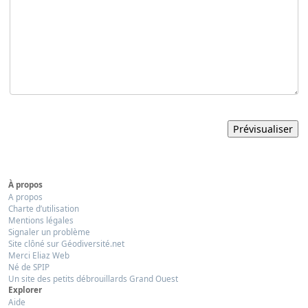
À propos
A propos
Charte d’utilisation
Mentions légales
Signaler un problème
Site clôné sur Géodiversité.net
Merci Eliaz Web
Né de SPIP
Un site des petits débrouillards Grand Ouest
Explorer
Aide