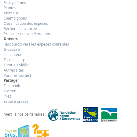
Ecosystèmes
Plantes
Animaux
Champignons
Classification des espèces
Recherche avancée
Proposer des améliorations
Univers
Raccourcis vers les espèces courantes
Glossaire
Les auteurs
Tous les tags
Tutoriels vidéo
Autres sites
Partir en sortie !
Partager
Facebook
Twitter
Prezi
Espace presse
Merci à nos partenaires :