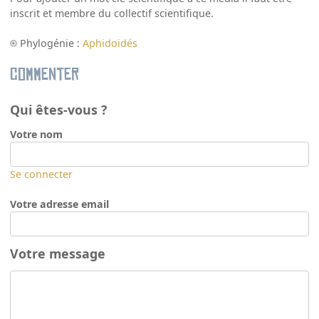
inscrit et membre du collectif scientifique.
Phylogénie :
Aphidoidés
Commenter
Qui êtes-vous ?
Votre nom
Se connecter
Votre adresse email
Votre message