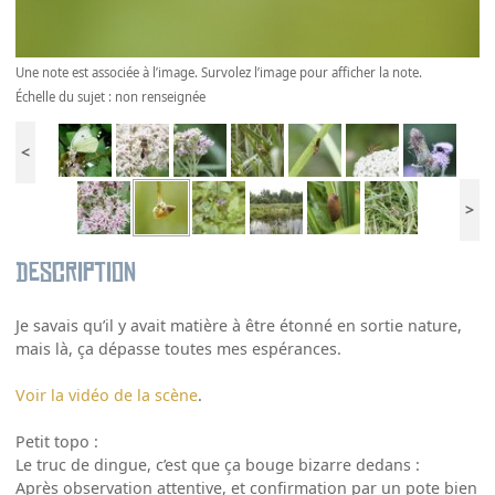
Une note est associée à l’image. Survolez l’image pour afficher la note.
Échelle du sujet : non renseignée
<
>
Description
Je savais qu’il y avait matière à être étonné en sortie nature,
mais là, ça dépasse toutes mes espérances.
Voir la vidéo de la scène
.
Petit topo :
Le truc de dingue, c’est que ça bouge bizarre dedans :
Après observation attentive, et confirmation par un pote bien