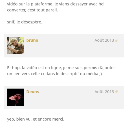
vidéo sur la plateforme. je viens d’essayer avec hd
converter, c’est tout pareil.
snif, je désespère...
bruno
Août 2013
#
Et hop, la vidéo est en ligne, je me suis permis d’ajouter
un lien vers celle-ci dans le descriptif du média ;)
Deuns
Août 2013
#
yep, bien vu. et encore merci.