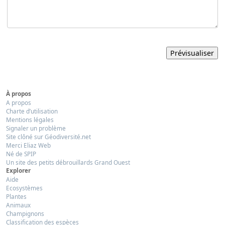
À propos
A propos
Charte d’utilisation
Mentions légales
Signaler un problème
Site clôné sur Géodiversité.net
Merci Eliaz Web
Né de SPIP
Un site des petits débrouillards Grand Ouest
Explorer
Aide
Ecosystèmes
Plantes
Animaux
Champignons
Classification des espèces