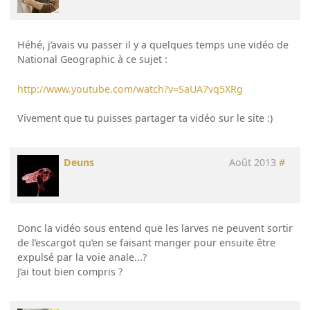
Héhé, j’avais vu passer il y a quelques temps une vidéo de
National Geographic à ce sujet :
http://www.youtube.com/watch?v=SaUA7vq5XRg
Vivement que tu puisses partager ta vidéo sur le site :)
Deuns
Août 2013
#
Donc la vidéo sous entend que les larves ne peuvent sortir
de l’escargot qu’en se faisant manger pour ensuite être
expulsé par la voie anale...?
J’ai tout bien compris ?