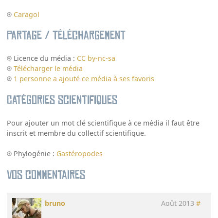
Caragol
Partage / Téléchargement
Licence du média :
CC by-nc-sa
Télécharger le média
1 personne a ajouté ce média à ses favoris
Catégories scientifiques
Pour ajouter un mot clé scientifique à ce média il faut être
inscrit et membre du collectif scientifique.
Phylogénie :
Gastéropodes
Vos commentaires
bruno
Août 2013
#