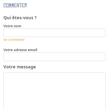
Commenter
Qui êtes-vous ?
Votre nom
Se connecter
Votre adresse email
Votre message