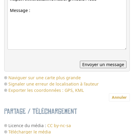
Naviguer sur une carte plus grande
Signaler une erreur de localisation à l’auteur
Exporter les coordonnées : GPS, KML
Annuler
Partage / Téléchargement
Licence du média :
CC by-nc-sa
Télécharger le média