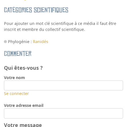
Catégories scientifiques
Pour ajouter un mot clé scientifique à ce média il faut être
inscrit et membre du collectif scientifique.
Phylogénie :
Ranidés
Commenter
Qui êtes-vous ?
Votre nom
Se connecter
Votre adresse email
Votre message