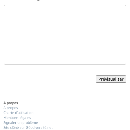
À propos
A propos
Charte d’utilisation
Mentions légales
Signaler un problème
Site clôné sur Géodiversité.net