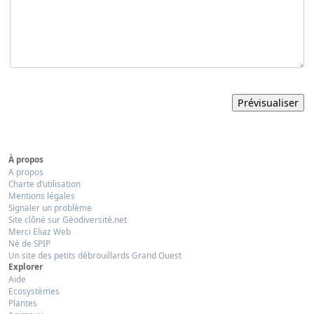
À propos
A propos
Charte d’utilisation
Mentions légales
Signaler un problème
Site clôné sur Géodiversité.net
Merci Eliaz Web
Né de SPIP
Un site des petits débrouillards Grand Ouest
Explorer
Aide
Ecosystèmes
Plantes