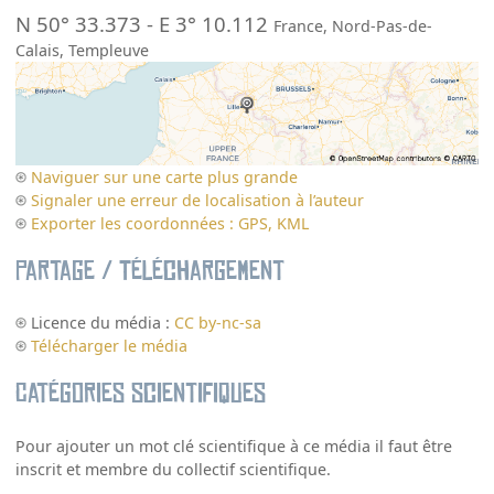
N 50° 33.373
-
E 3° 10.112
France
,
Nord-Pas-de-
Calais
,
Templeuve
Naviguer sur une carte plus grande
Signaler une erreur de localisation à l’auteur
Exporter les coordonnées : GPS, KML
Partage / Téléchargement
Licence du média :
CC by-nc-sa
Télécharger le média
Catégories scientifiques
Pour ajouter un mot clé scientifique à ce média il faut être
inscrit et membre du collectif scientifique.