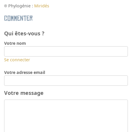
Phylogénie :
Miridés
Commenter
Qui êtes-vous ?
Votre nom
Se connecter
Votre adresse email
Votre message