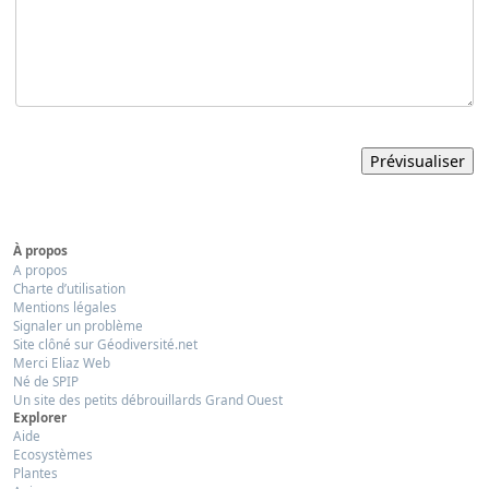
À propos
A propos
Charte d’utilisation
Mentions légales
Signaler un problème
Site clôné sur Géodiversité.net
Merci Eliaz Web
Né de SPIP
Un site des petits débrouillards Grand Ouest
Explorer
Aide
Ecosystèmes
Plantes