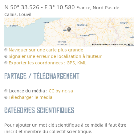
N 50° 33.526
-
E 3° 10.580
France
,
Nord-Pas-de-
Calais
,
Louvil
Naviguer sur une carte plus grande
Signaler une erreur de localisation à l’auteur
Exporter les coordonnées : GPS, KML
Partage / Téléchargement
Licence du média :
CC by-nc-sa
Télécharger le média
Catégories scientifiques
Pour ajouter un mot clé scientifique à ce média il faut être
inscrit et membre du collectif scientifique.