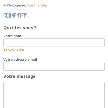
Phylogénie :
Cantharidés
Commenter
Qui êtes-vous ?
Votre nom
Se connecter
Votre adresse email
Votre message