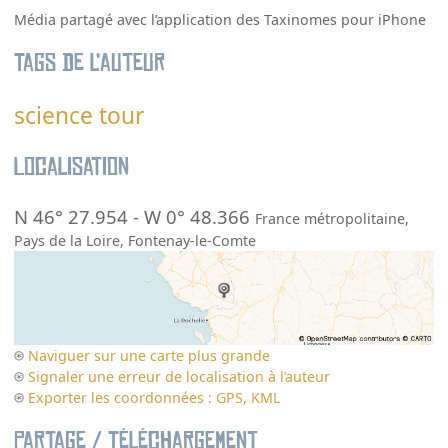
Média partagé avec l’application des Taxinomes pour iPhone
Tags de l’auteur
science tour
Localisation
N 46° 27.954
-
W 0° 48.366
France métropolitaine
,
Pays de la Loire
,
Fontenay-le-Comte
Naviguer sur une carte plus grande
Signaler une erreur de localisation à l’auteur
Exporter les coordonnées : GPS, KML
Partage / Téléchargement