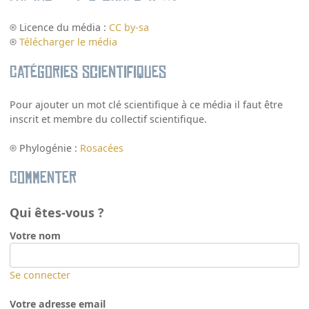
Licence du média :
CC by-sa
Télécharger le média
Catégories scientifiques
Pour ajouter un mot clé scientifique à ce média il faut être
inscrit et membre du collectif scientifique.
Phylogénie :
Rosacées
Commenter
Qui êtes-vous ?
Votre nom
Se connecter
Votre adresse email