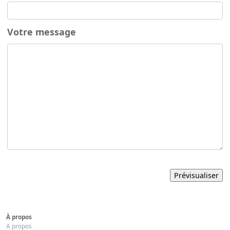
Votre message
À propos
A propos