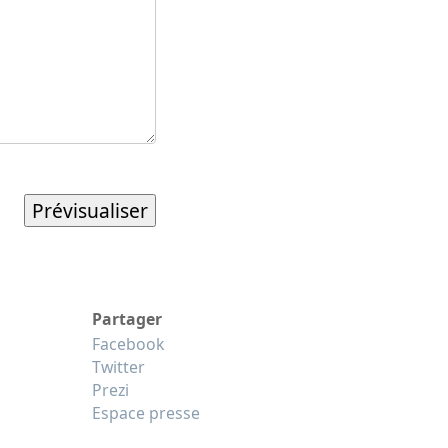
Partager
Facebook
Twitter
Prezi
Espace presse