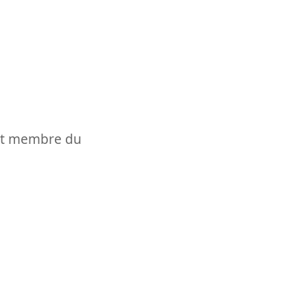
t et membre du