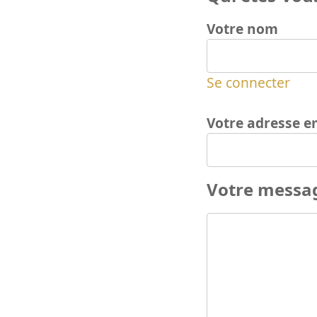
Votre nom
Se connecter
Votre adresse e
Votre messa