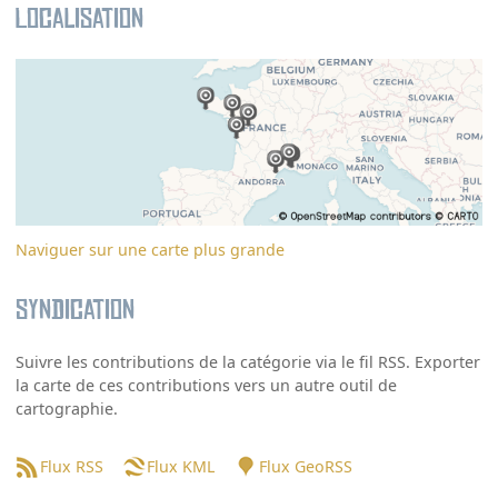
Localisation
Naviguer sur une carte plus grande
Syndication
Suivre les contributions de la catégorie via le fil RSS. Exporter
la carte de ces contributions vers un autre outil de
cartographie.
Flux RSS
Flux KML
Flux GeoRSS