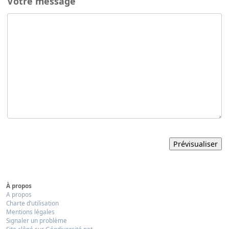
Votre message
À propos
A propos
Charte d’utilisation
Mentions légales
Signaler un problème