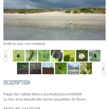
Échelle du sujet : non renseignée
<
>
Description
Plage des Sables Blancs (Loctudy/Lesconil)GR34
La mer et la beauté des dunes piquetées de fleurs