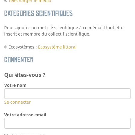
Télécharger le média
Catégories scientifiques
Pour ajouter un mot clé scientifique à ce média il faut être
inscrit et membre du collectif scientifique.
Ecosystèmes :
Ecosystème littoral
Commenter
Qui êtes-vous ?
Votre nom
Se connecter
Votre adresse email