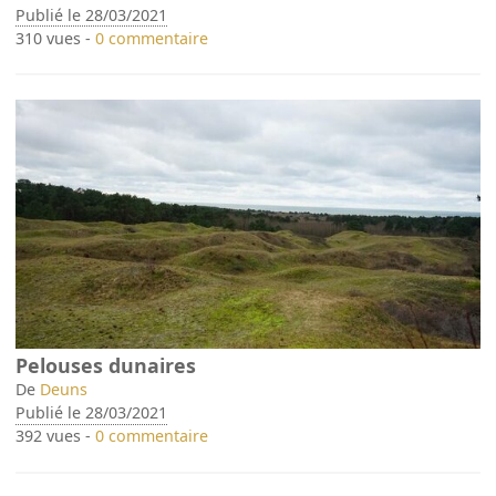
Publié le 28/03/2021
310 vues -
0 commentaire
Pelouses dunaires
De
Deuns
Publié le 28/03/2021
392 vues -
0 commentaire