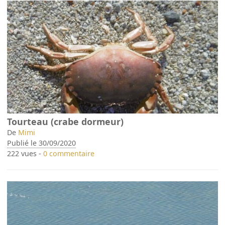
Tourteau (crabe dormeur)
De
Mimi
Publié le 30/09/2020
222 vues -
0 commentaire