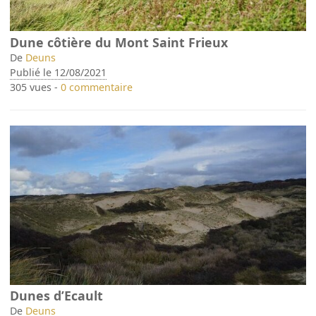
Dune côtière du Mont Saint Frieux
De
Deuns
Publié le 12/08/2021
305 vues -
0 commentaire
Dunes d’Ecault
De
Deuns