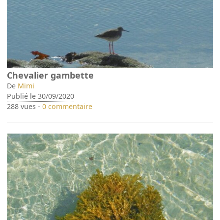
Chevalier gambette
De
Mimi
Publié le 30/09/2020
288 vues -
0 commentaire