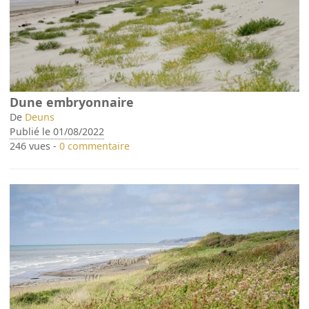
Dune embryonnaire
De
Deuns
Publié le 01/08/2022
246 vues -
0 commentaire