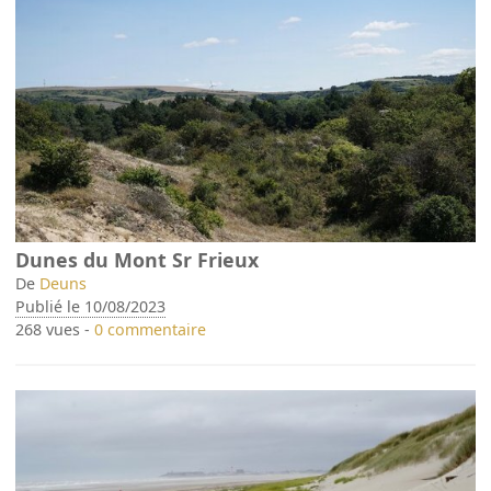
Dunes du Mont Sr Frieux
De
Deuns
Publié le 10/08/2023
268 vues -
0 commentaire