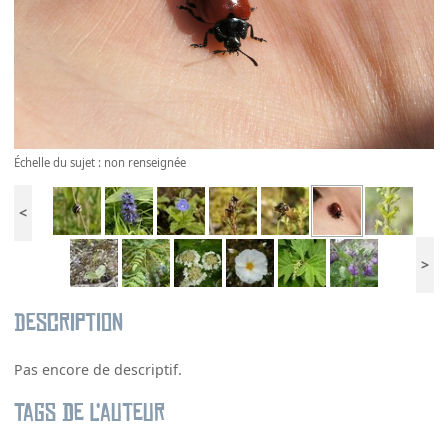
Échelle du sujet : non renseignée
<
>
Description
Pas encore de descriptif.
Tags de l’auteur