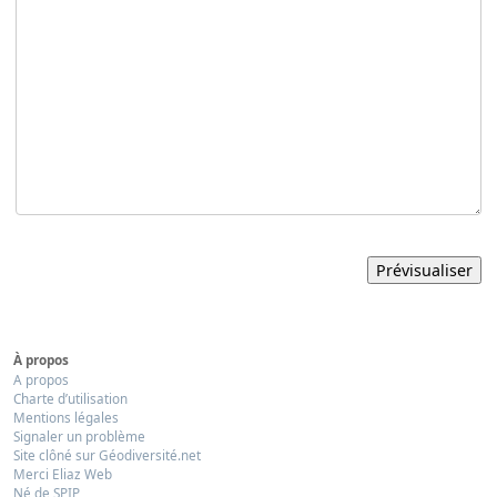
À propos
A propos
Charte d’utilisation
Mentions légales
Signaler un problème
Site clôné sur Géodiversité.net
Merci Eliaz Web
Né de SPIP