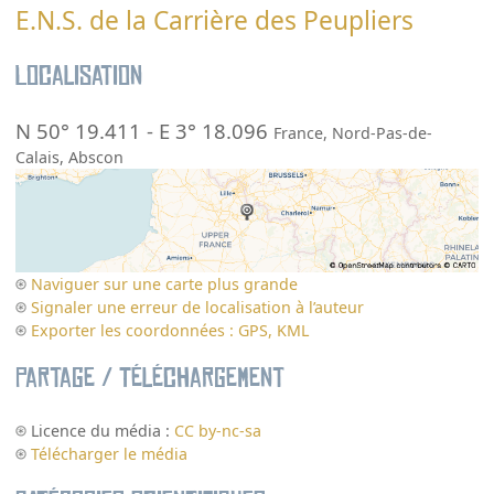
E.N.S. de la Carrière des Peupliers
Localisation
N 50° 19.411
-
E 3° 18.096
France
,
Nord-Pas-de-
Calais
,
Abscon
Naviguer sur une carte plus grande
Signaler une erreur de localisation à l’auteur
Exporter les coordonnées : GPS, KML
Partage / Téléchargement
Licence du média :
CC by-nc-sa
Télécharger le média