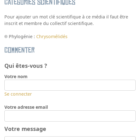
Catégories scientifiques
Pour ajouter un mot clé scientifique à ce média il faut être
inscrit et membre du collectif scientifique.
Phylogénie :
Chrysomélidés
Commenter
Qui êtes-vous ?
Votre nom
Se connecter
Votre adresse email
Votre message