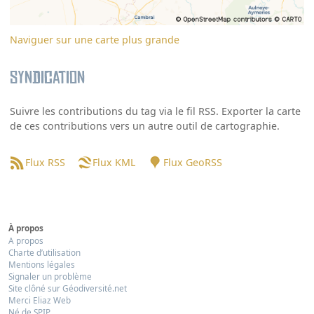
Naviguer sur une carte plus grande
Syndication
Suivre les contributions du tag via le fil RSS. Exporter la carte
de ces contributions vers un autre outil de cartographie.
Flux RSS
Flux KML
Flux GeoRSS
À propos
A propos
Charte d’utilisation
Mentions légales
Signaler un problème
Site clôné sur Géodiversité.net
Merci Eliaz Web
Né de SPIP