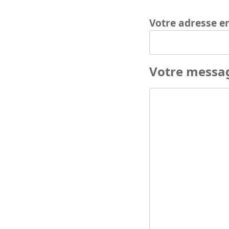
Votre adresse e
Votre messa