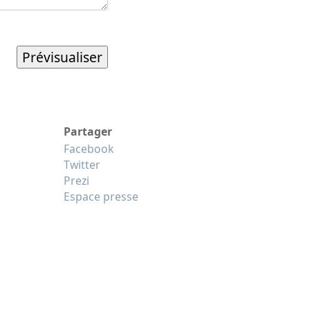
Partager
Facebook
Twitter
Prezi
Espace presse