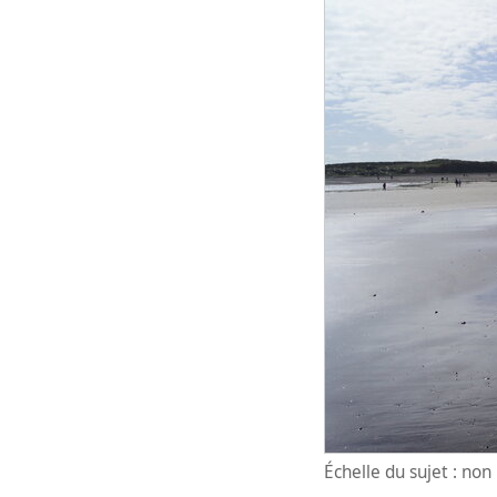
Échelle du sujet : no