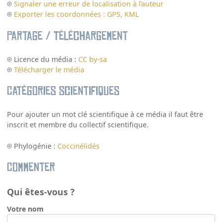
Signaler une erreur de localisation à l’auteur
Exporter les coordonnées : GPS, KML
Partage / Téléchargement
Licence du média :
CC by-sa
Télécharger le média
Catégories scientifiques
Pour ajouter un mot clé scientifique à ce média il faut être
inscrit et membre du collectif scientifique.
Phylogénie :
Coccinélidés
Commenter
Qui êtes-vous ?
Votre nom