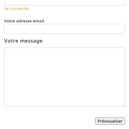
Se connecter
Votre adresse email
Votre message