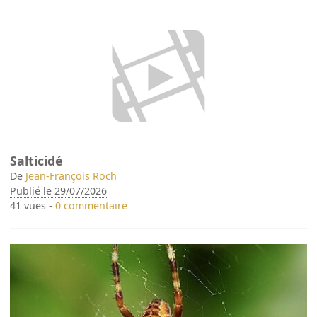
Salticidé
De
Jean-François Roch
Publié le 29/07/2026
41 vues -
0 commentaire