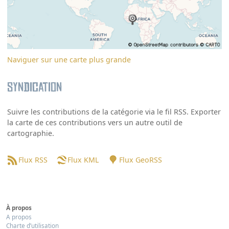
Naviguer sur une carte plus grande
Syndication
Suivre les contributions de la catégorie via le fil RSS. Exporter
la carte de ces contributions vers un autre outil de
cartographie.
Flux RSS
Flux KML
Flux GeoRSS
À propos
A propos
Charte d’utilisation