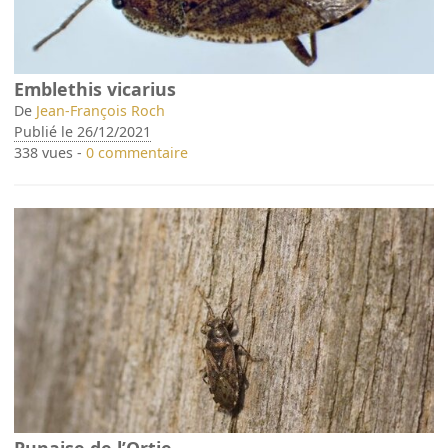
Emblethis vicarius
De
Jean-François Roch
Publié le 26/12/2021
338 vues -
0 commentaire