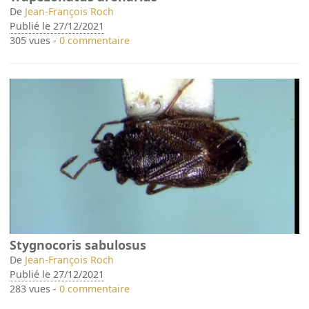
De
Jean-François Roch
Publié le 27/12/2021
305 vues -
0 commentaire
Stygnocoris sabulosus
De
Jean-François Roch
Publié le 27/12/2021
283 vues -
0 commentaire