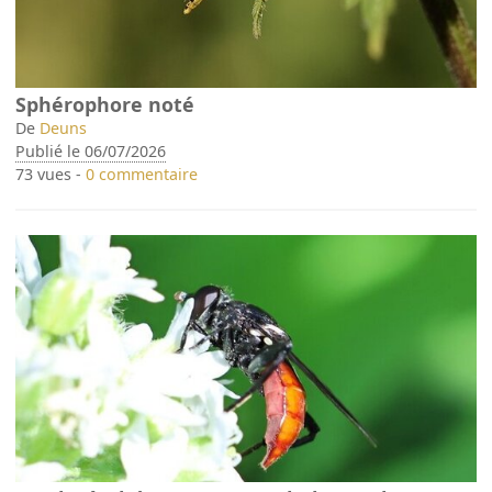
Sphérophore noté
De
Deuns
Publié le 06/07/2026
73 vues -
0 commentaire