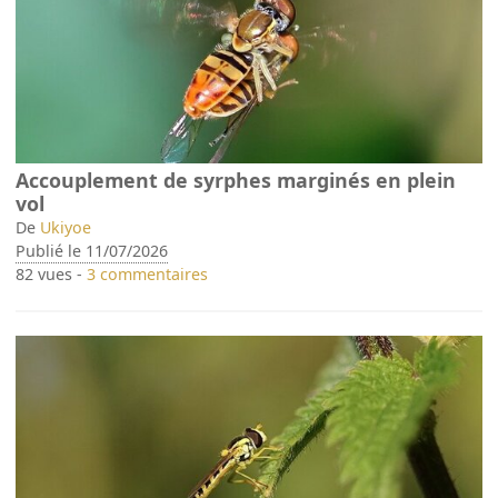
Accouplement de syrphes marginés en plein
vol
De
Ukiyoe
Publié le 11/07/2026
82 vues -
3 commentaires