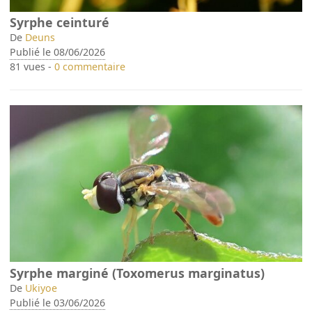
Syrphe ceinturé
De
Deuns
Publié le 08/06/2026
81 vues -
0 commentaire
Syrphe marginé (Toxomerus marginatus)
De
Ukiyoe
Publié le 03/06/2026