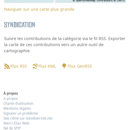
Naviguer sur une carte plus grande
Syndication
Suivre les contributions de la catégorie via le fil RSS. Exporter
la carte de ces contributions vers un autre outil de
cartographie.
Flux RSS
Flux KML
Flux GeoRSS
À propos
A propos
Charte d’utilisation
Mentions légales
Signaler un problème
Site clôné sur Géodiversité.net
Merci Eliaz Web
Né de SPIP