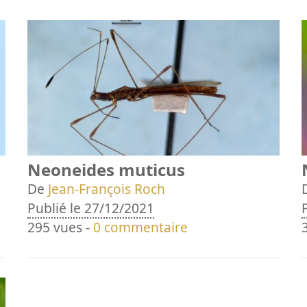
Neoneides muticus
De
Jean-François Roch
Publié le 27/12/2021
295 vues -
0 commentaire