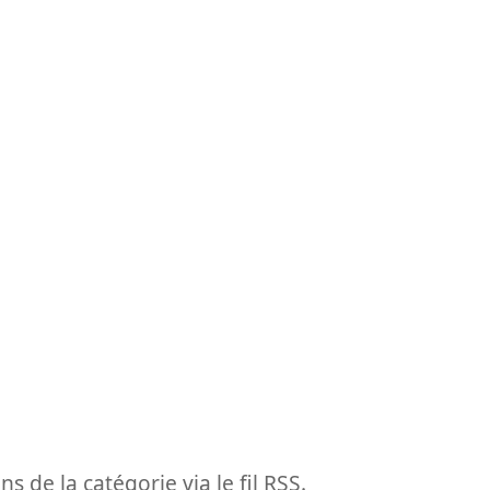
ns de la catégorie via le fil RSS.