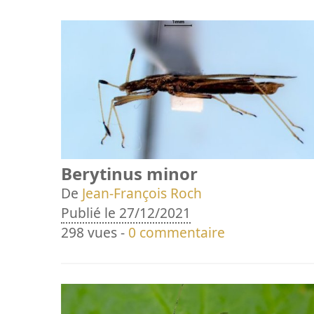
Berytinus minor
De
Jean-François Roch
Publié le 27/12/2021
298 vues -
0 commentaire