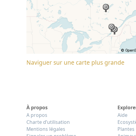
Naviguer sur une carte plus grande
À propos
Explore
A propos
Aide
Charte d’utilisation
Ecosys
Mentions légales
Plantes