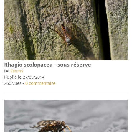
Rhagio scolopacea - sous réserve
De
Deuns
Publié le 27/05/2014
250 vues -
0 commentaire