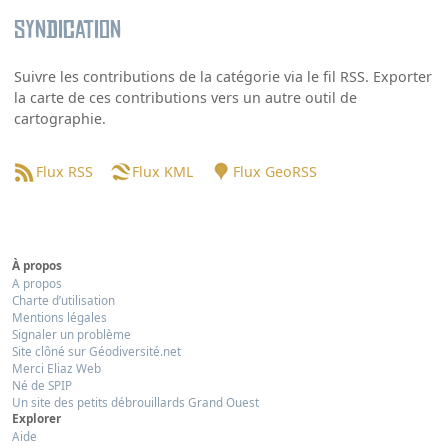
Syndication
Suivre les contributions de la catégorie via le fil RSS. Exporter
la carte de ces contributions vers un autre outil de
cartographie.
Flux RSS
Flux KML
Flux GeoRSS
À propos
A propos
Charte d’utilisation
Mentions légales
Signaler un problème
Site clôné sur Géodiversité.net
Merci Eliaz Web
Né de SPIP
Un site des petits débrouillards Grand Ouest
Explorer
Aide