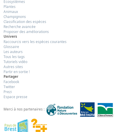
Ecosystèmes
Plantes
Animaux
Champignons
Classification des espèces
Recherche avancée
Proposer des améliorations
Univers
Raccourcis vers les espèces courantes
Glossaire
Les auteurs
Tous les tags
Tutoriels vidéo
Autres sites
Partir en sortie !
Partager
Facebook
Twitter
Prezi
Espace presse
Merci à nos partenaires :