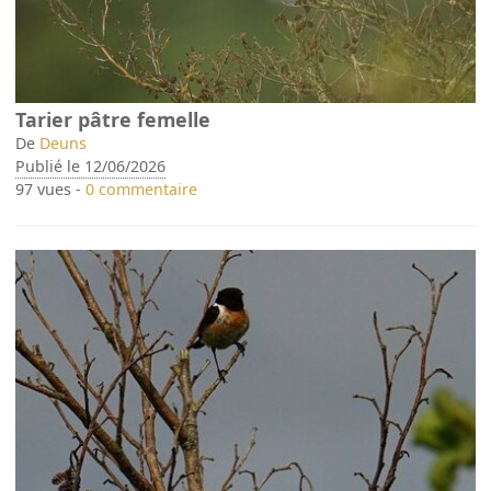
Tarier pâtre femelle
De
Deuns
Publié le 12/06/2026
97 vues -
0 commentaire