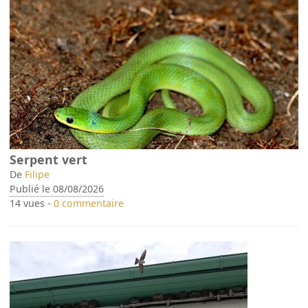
Serpent vert
De
Filipe
Publié le 08/08/2026
14 vues -
0 commentaire