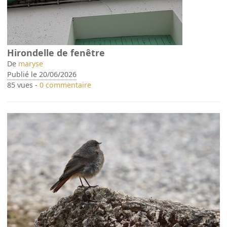
Hirondelle de fenêtre
De
maryse
Publié le 20/06/2026
85 vues -
0 commentaire