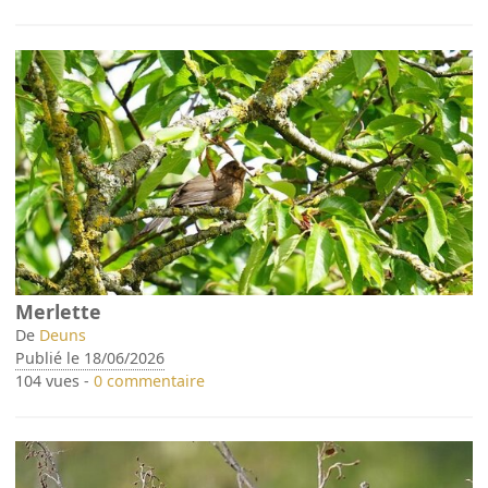
Merlette
De
Deuns
Publié le 18/06/2026
104 vues -
0 commentaire