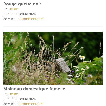
Rouge-queue noir
De
Deuns
Publié le 18/06/2026
88 vues -
0 commentaire
Moineau domestique femelle
De
Deuns
Publié le 18/06/2026
88 vues -
0 commentaire