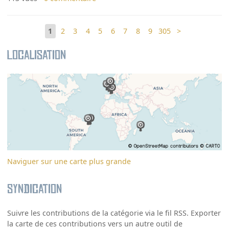
1
2
3
4
5
6
7
8
9
305
>
Localisation
Naviguer sur une carte plus grande
Syndication
Suivre les contributions de la catégorie via le fil RSS. Exporter
la carte de ces contributions vers un autre outil de