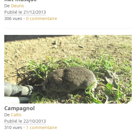
De
Deuns
Publié le 21/12/2013
306 vues -
0 commentaire
Campagnol
De
CaRo
Publié le 22/10/2013
310 vues -
1 commentaire