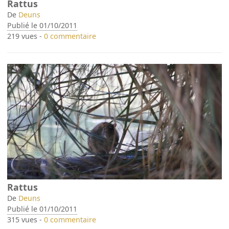
Rattus
De
Deuns
Publié le 01/10/2011
219 vues -
0 commentaire
Rattus
De
Deuns
Publié le 01/10/2011
315 vues -
0 commentaire