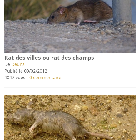
Rat des villes ou rat des champs
De
Deuns
Publié le 09/02/2012
4047 vues -
0 commentaire