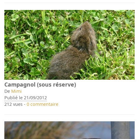
Campagnol (sous réserve)
De
Mimi
Publié le 21/09/2012
212 vues -
0 commentaire