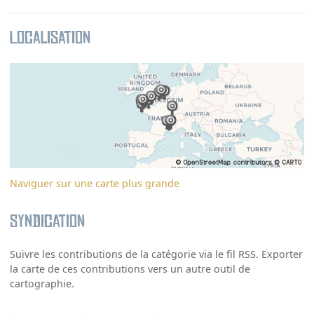
Localisation
Naviguer sur une carte plus grande
Syndication
Suivre les contributions de la catégorie via le fil RSS. Exporter
la carte de ces contributions vers un autre outil de
cartographie.