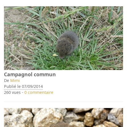
Campagnol commun
De
Mimi
Publié le 07/09/2014
260 vues -
0 commentaire