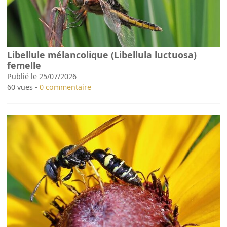
Libellule mélancolique (Libellula luctuosa)
femelle
Publié le 25/07/2026
60 vues -
0 commentaire