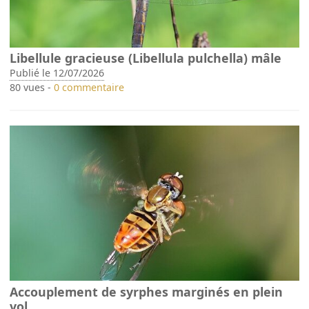
Libellule gracieuse (Libellula pulchella) mâle
Publié le 12/07/2026
80 vues -
0 commentaire
Accouplement de syrphes marginés en plein
vol