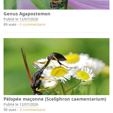
Genus Agapostemon
Publié le 12/07/2026
89 vues -
0 commentaire
Pélopée maçonne (Sceliphron caementarium)
Publié le 12/07/2026
90 vues -
0 commentaire