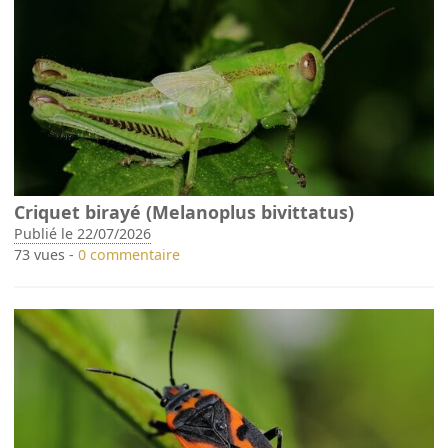
Criquet birayé (Melanoplus bivittatus)
Publié le 22/07/2026
73 vues -
0 commentaire