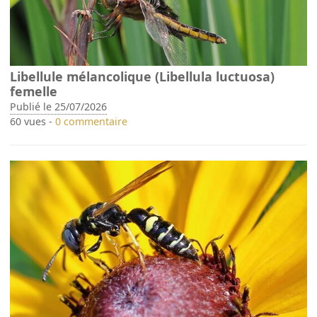
Libellule mélancolique (Libellula luctuosa)
femelle
Publié le 25/07/2026
60 vues -
0 commentaire