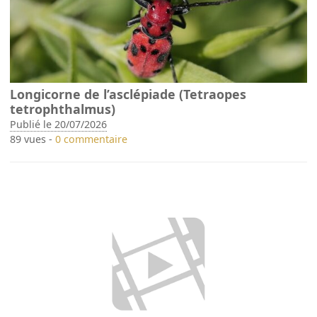
Longicorne de l’asclépiade (Tetraopes
tetrophthalmus)
Publié le 20/07/2026
89 vues -
0 commentaire