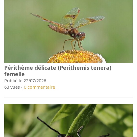
Périthème délicate (Perithemis tenera)
femelle
Publié le 22/07/2026
63 vues -
0 commentaire