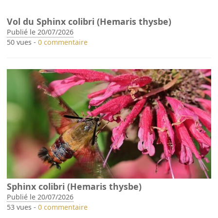
Vol du Sphinx colibri (Hemaris thysbe)
Publié le 20/07/2026
50 vues -
0 commentaire
Sphinx colibri (Hemaris thysbe)
Publié le 20/07/2026
53 vues -
0 commentaire