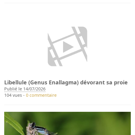
Libellule (Genus Enallagma) dévorant sa proie
Publié le 14/07/2026
104 vues -
0 commentaire