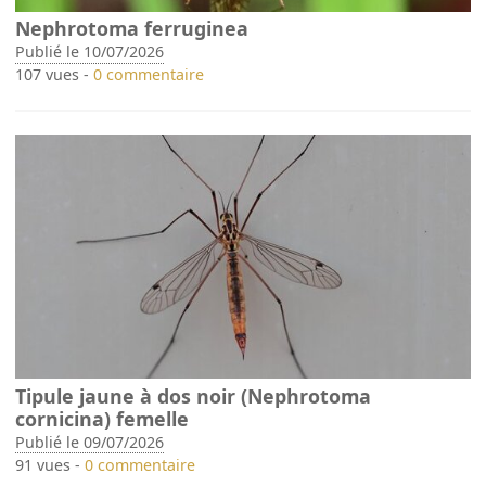
Nephrotoma ferruginea
Publié le 10/07/2026
107 vues -
0 commentaire
Tipule jaune à dos noir (Nephrotoma
cornicina) femelle
Publié le 09/07/2026
91 vues -
0 commentaire