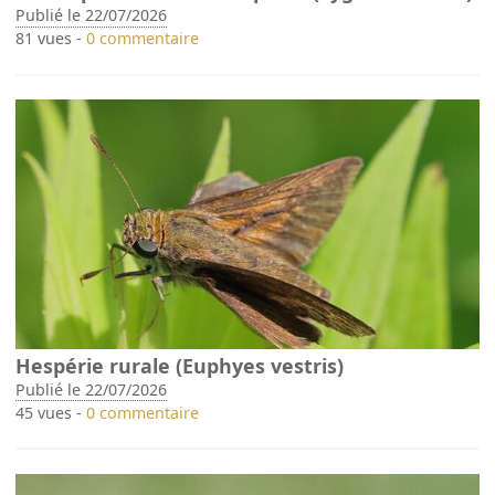
Publié le 22/07/2026
81 vues -
0 commentaire
Hespérie rurale (Euphyes vestris)
Publié le 22/07/2026
45 vues -
0 commentaire