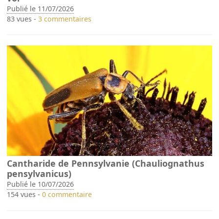
Publié le 11/07/2026
83 vues -
3 commentaires
Cantharide de Pennsylvanie (Chauliognathus
pensylvanicus)
Publié le 10/07/2026
154 vues -
0 commentaire