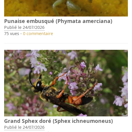
Punaise embusqué (Phymata amerciana)
Publié le 24/07/2026
75 vues -
0 commentaire
Grand Sphex doré (Sphex ichneumoneus)
Publié le 24/07/2026