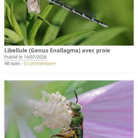
Libellule (Genus Enallagma) avec proie
Publié le 14/07/2026
48 vues -
0 commentaire