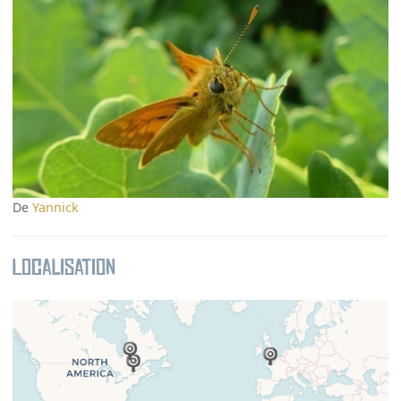
De
Yannick
Localisation