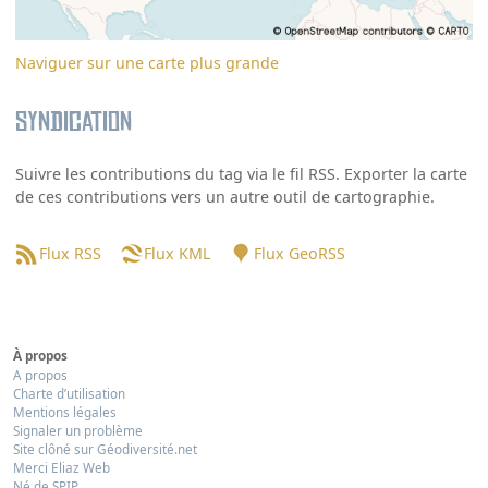
Naviguer sur une carte plus grande
Syndication
Suivre les contributions du tag via le fil RSS. Exporter la carte
de ces contributions vers un autre outil de cartographie.
Flux RSS
Flux KML
Flux GeoRSS
À propos
A propos
Charte d’utilisation
Mentions légales
Signaler un problème
Site clôné sur Géodiversité.net
Merci Eliaz Web
Né de SPIP