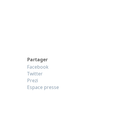
Partager
Facebook
Twitter
Prezi
Espace presse