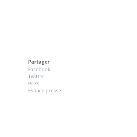
Partager
Facebook
Twitter
Prezi
Espace presse