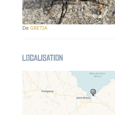
De
GRETIA
Localisation