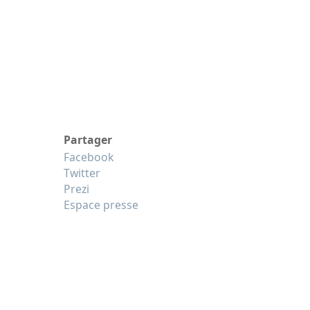
Partager
Facebook
Twitter
Prezi
Espace presse