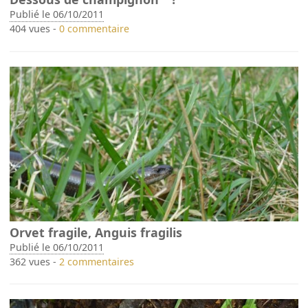
Publié le 06/10/2011
404 vues -
0 commentaire
Orvet fragile, Anguis fragilis
Publié le 06/10/2011
362 vues -
2 commentaires