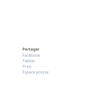
Partager
Facebook
Twitter
Prezi
Espace presse